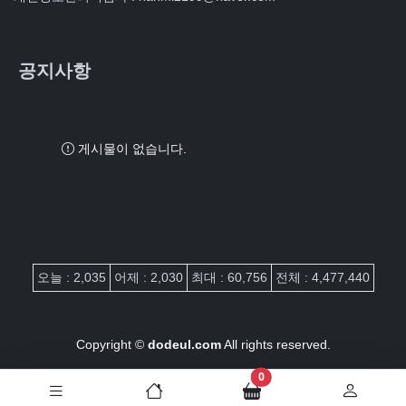
공지사항
게시물이 없습니다.
접속자집계
오늘 : 2,035
어제 : 2,030
최대 : 60,756
전체 : 4,477,440
Copyright ©
dodeul.com
All rights reserved.
장바구니 담은 개수
0