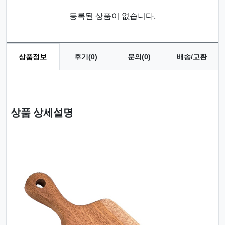
등록된 상품이 없습니다.
상품정보
후기(0)
문의(0)
배송/교환
상품 정보
상품 상세설명