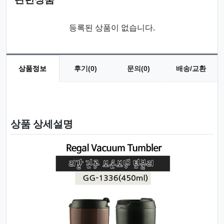
등록된 상품이 없습니다.
상품정보
후기(0)
문의(0)
배송/교환
상품 정보
상품 상세설명