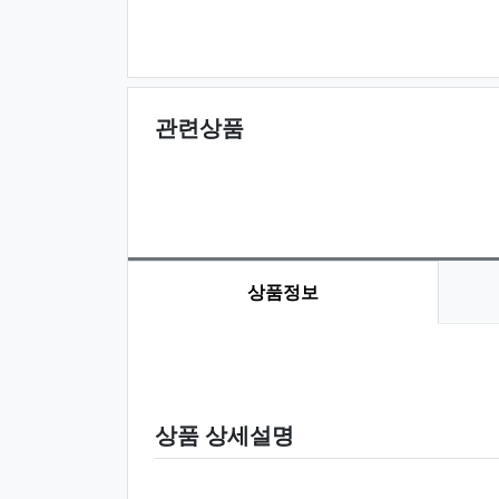
관련상품
상품정보
상품 정보
상품 상세설명