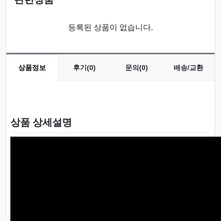
등록된 상품이 없습니다.
상품정보
후기(0)
문의(0)
배송/교환
상품 정보
상품 상세설명