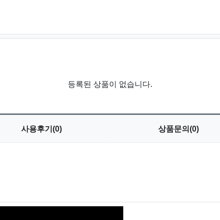
등록된 상품이 없습니다.
사용
후기(0)
상품
문의(0)