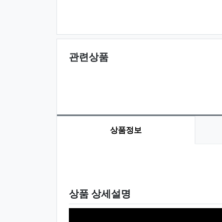
관련상품
상품정보
상품 정보
상품 상세설명