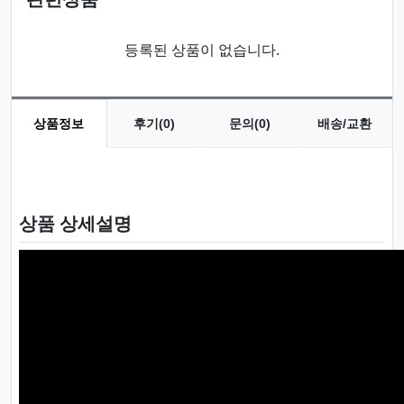
등록된 상품이 없습니다.
상품정보
후기(0)
문의(0)
배송/교환
상품 정보
상품 상세설명