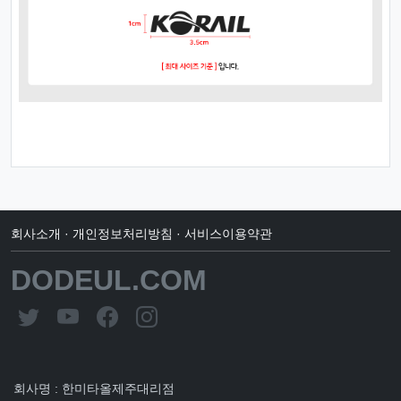
회사소개
·
개인정보처리방침
·
서비스이용약관
DODEUL.COM
회사명 : 한미타올제주대리점