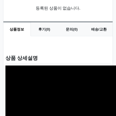
등록된 상품이 없습니다.
상품정보
후기(0)
문의(0)
배송/교환
상품 정보
상품 상세설명