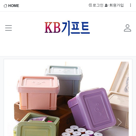
로그인
회원가입
HOME
Previous
Next