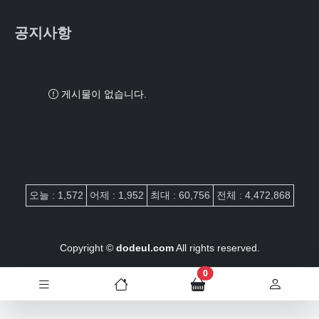
공지사항
게시물이 없습니다.
접속자집계
오늘 : 1,572
어제 : 1,952
최대 : 60,756
전체 : 4,472,868
Copyright ©
dodeul.com
All rights reserved.
장바구니 담은 개수
0