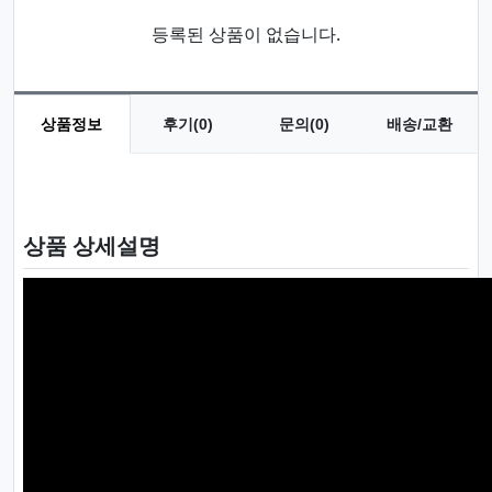
등록된 상품이 없습니다.
상품정보
후기(0)
문의(0)
배송/교환
상품 정보
상품 상세설명