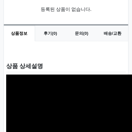
등록된 상품이 없습니다.
상품정보
후기(0)
문의(0)
배송/교환
상품 정보
상품 상세설명