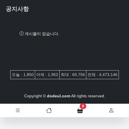
공지사항
게시물이 없습니다.
접속자집계
오늘 : 1,850
어제 : 1,952
최대 : 60,756
전체 : 4,473,146
Copyright ©
dodeul.com
All rights reserved.
장바구니 담은 개수
0