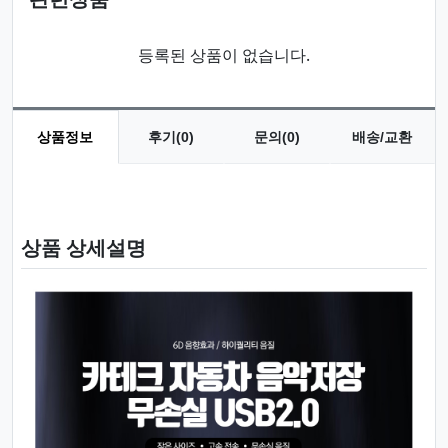
등록된 상품이 없습니다.
상품정보
후기(0)
문의(0)
배송/교환
상품 정보
상품 상세설명