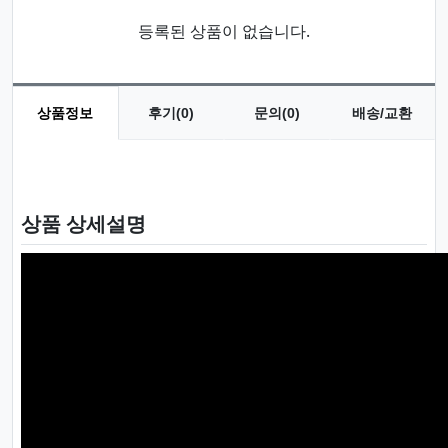
등록된 상품이 없습니다.
상품정보
후기(0)
문의(0)
배송/교환
상품 정보
상품 상세설명