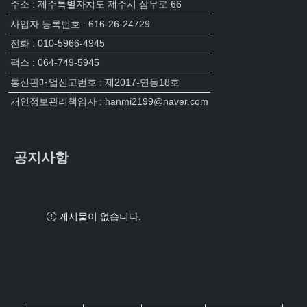
주소 : 제주특별자치도 제주시 삼무로 66
사업자 등록번호 : 616-26-24729
전화 : 010-5966-4945
팩스 : 064-749-5945
통신판매업신고번호 : 제2017-연동18호
개인정보관리책임자 : hanmi2199@naver.com
공지사항
게시물이 없습니다.