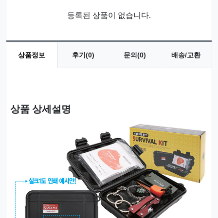
등록된 상품이 없습니다.
상품정보
후기(0)
문의(0)
배송/교환
상품 정보
상품 상세설명