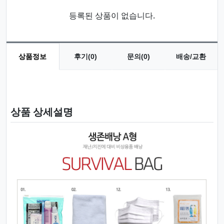
등록된 상품이 없습니다.
상품정보
후기(0)
문의(0)
배송/교환
상품 정보
상품 상세설명