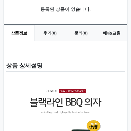
등록된 상품이 없습니다.
상품정보
후기(0)
문의(0)
배송/교환
상품 정보
상품 상세설명