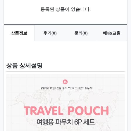
등록된 상품이 없습니다.
상품정보
후기(0)
문의(0)
배송/교환
상품 정보
상품 상세설명