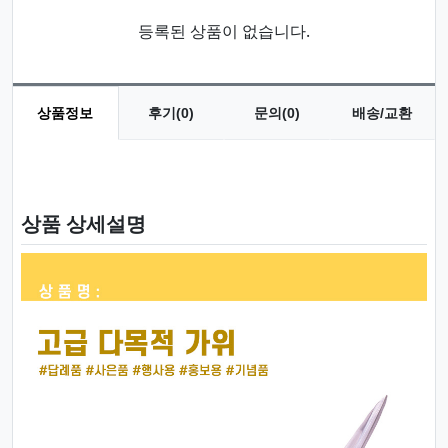
등록된 상품이 없습니다.
상품정보
후기(0)
문의(0)
배송/교환
상품 정보
상품 상세설명