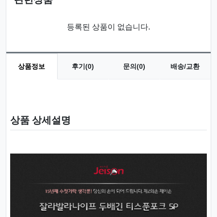
등록된 상품이 없습니다.
상품정보
후기(0)
문의(0)
배송/교환
상품 정보
상품 상세설명