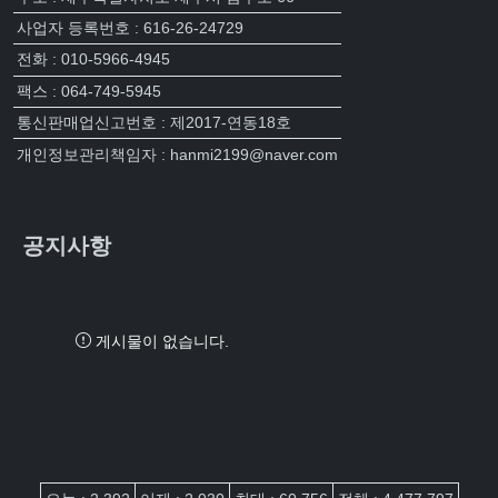
사업자 등록번호 : 616-26-24729
전화 : 010-5966-4945
팩스 : 064-749-5945
통신판매업신고번호 : 제2017-연동18호
개인정보관리책임자 : hanmi2199@naver.com
공지사항
게시물이 없습니다.
접속자집계