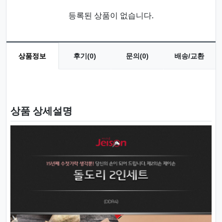
등록된 상품이 없습니다.
상품정보
후기(0)
문의(0)
배송/교환
상품 정보
상품 상세설명