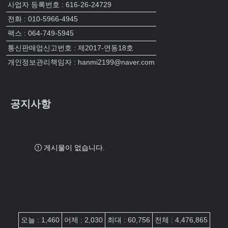
사업자 등록번호 : 616-26-24729
전화 : 010-5966-4945
팩스 : 064-749-5945
통신판매업신고번호 : 제2017-연동18호
개인정보관리책임자 : hanmi2199@naver.com
공지사항
게시물이 없습니다.
접속자집계
오늘 : 1,460
어제 : 2,030
최대 : 60,756
전체 : 4,476,865