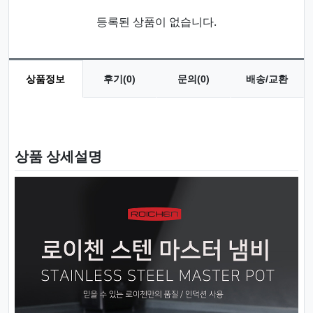
등록된 상품이 없습니다.
상품정보
후기(0)
문의(0)
배송/교환
상품 정보
상품 상세설명