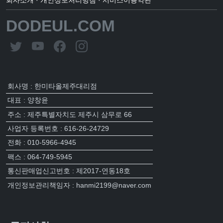
DODEUL.COM
회사명 : 한미타올제주대리점
대표 : 양창윤
주소 : 제주특별자치도 제주시 삼무로 66
사업자 등록번호 : 616-26-24729
전화 : 010-5966-4945
팩스 : 064-749-5945
통신판매업신고번호 : 제2017-연동18호
개인정보관리책임자 : hanmi2199@naver.com