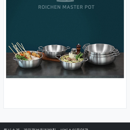
회사소개
·
개인정보처리방침
·
서비스이용약관