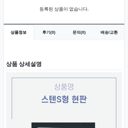
등록된 상품이 없습니다.
상품정보
후기(0)
문의(0)
배송/교환
상품 정보
상품 상세설명