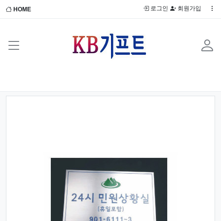
로그인
회원가입
HOME
Previous
Next