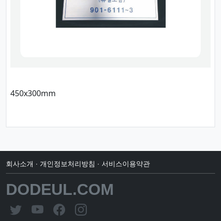
450x300mm
회사소개
·
개인정보처리방침
·
서비스이용약관
DODEUL.COM