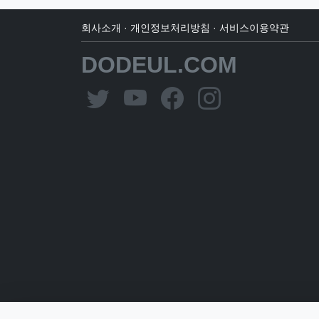
회사소개
·
개인정보처리방침
·
서비스이용약관
DODEUL.COM