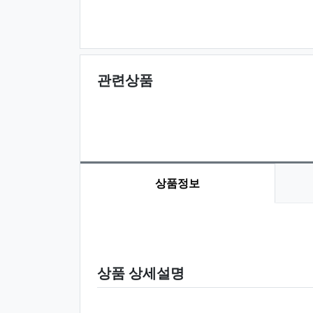
관련상품
상품정보
상품 정보
상품 상세설명