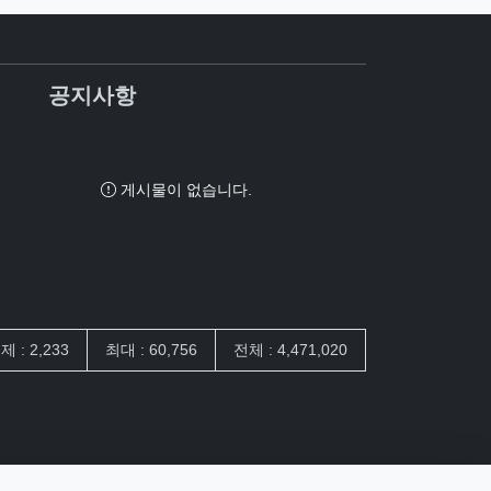
공지사항
게시물이 없습니다.
제 : 2,233
최대 : 60,756
전체 : 4,471,020
 담은 개수