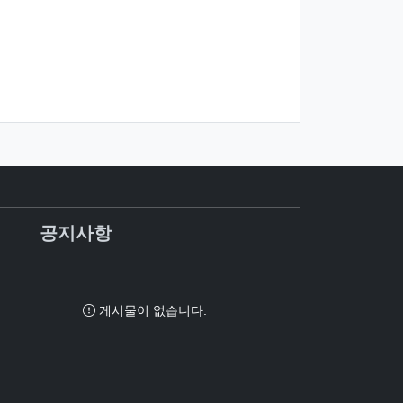
공지사항
게시물이 없습니다.