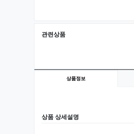
관련상품
상품정보
상품 정보
상품 상세설명