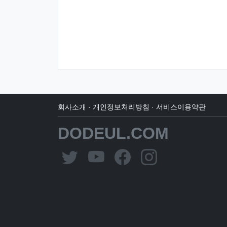
회사소개
·
개인정보처리방침
·
서비스이용약관
DODEUL.COM