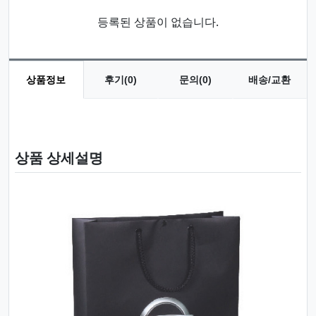
등록된 상품이 없습니다.
상품정보
후기(0)
문의(0)
배송/교환
상품 정보
상품 상세설명