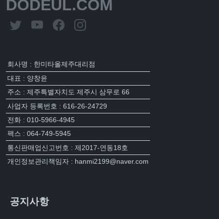
DODEUL.COM
회사명 : 한미타올제주대리점
대표 : 양창윤
주소 : 제주특별자치도 제주시 삼무로 66
사업자 등록번호 : 616-26-24729
전화 : 010-5966-4945
팩스 : 064-749-5945
통신판매업신고번호 : 제2017-연동18호
개인정보관리책임자 : hanmi2199@naver.com
공지사항