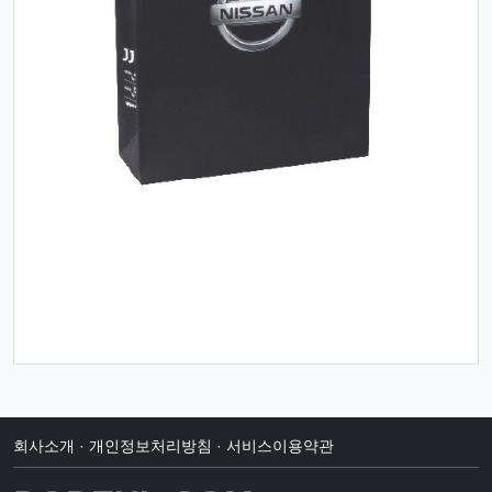
회사소개
·
개인정보처리방침
·
서비스이용약관