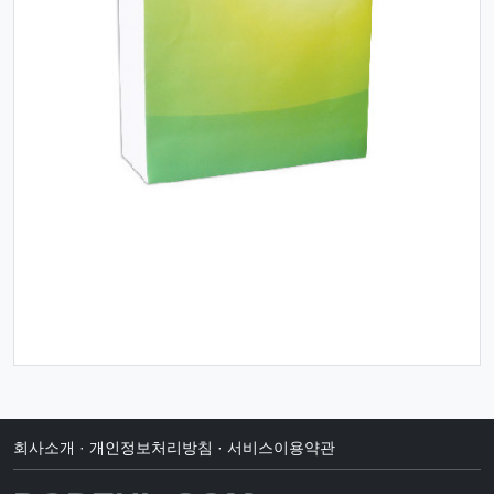
회사소개
·
개인정보처리방침
·
서비스이용약관