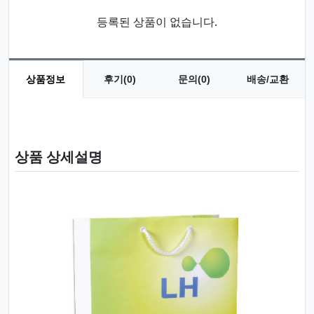
등록된 상품이 없습니다.
상품정보
후기(0)
문의(0)
배송/교환
상품 정보
상품 상세설명