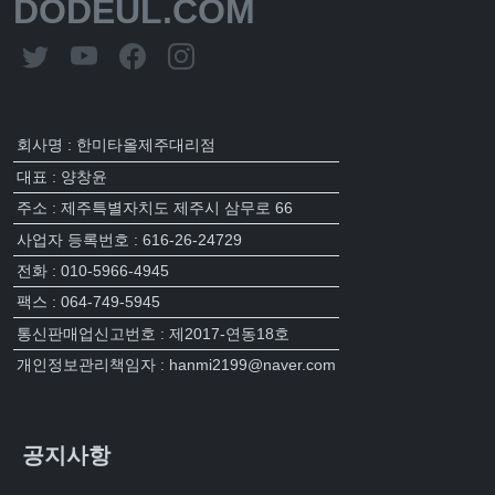
DODEUL.COM
회사명 : 한미타올제주대리점
대표 : 양창윤
주소 : 제주특별자치도 제주시 삼무로 66
사업자 등록번호 : 616-26-24729
전화 : 010-5966-4945
팩스 : 064-749-5945
통신판매업신고번호 : 제2017-연동18호
개인정보관리책임자 : hanmi2199@naver.com
공지사항