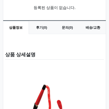
등록된 상품이 없습니다.
상품정보
후기(0)
문의(0)
배송/교환
상품 정보
상품 상세설명