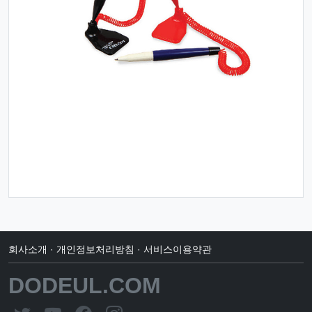
회사소개
·
개인정보처리방침
·
서비스이용약관
DODEUL.COM