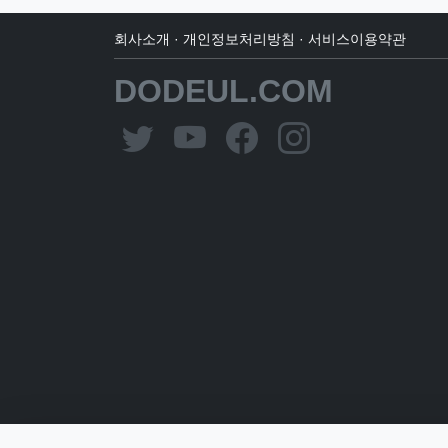
회사소개
·
개인정보처리방침
·
서비스이용약관
DODEUL.COM