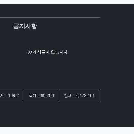
공지사항
게시물이 없습니다.
제 : 1,952
최대 : 60,756
전체 : 4,472,181
 담은 개수