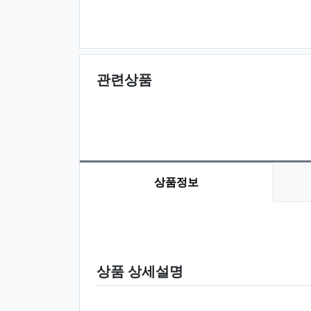
관련상품
상품정보
상품 정보
상품 상세설명