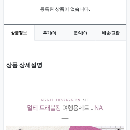
등록된 상품이 없습니다.
상품정보
후기(0)
문의(0)
배송/교환
상품 정보
상품 상세설명