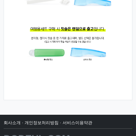
회사소개
·
개인정보처리방침
·
서비스이용약관