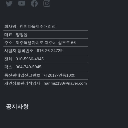
회사명 : 한미타올제주대리점
대표 : 양창윤
주소 : 제주특별자치도 제주시 삼무로 66
사업자 등록번호 : 616-26-24729
전화 : 010-5966-4945
팩스 : 064-749-5945
통신판매업신고번호 : 제2017-연동18호
개인정보관리책임자 : hanmi2199@naver.com
공지사항