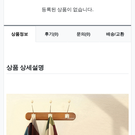
등록된 상품이 없습니다.
상품정보
후기(0)
문의(0)
배송/교환
상품 정보
상품 상세설명