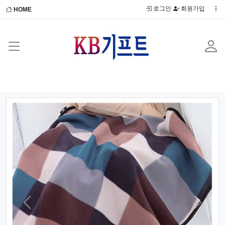
로그인
회원가입
HOME
Previous
Next